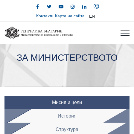
Контакти
Карта на сайта
EN
ЗА МИНИСТЕРСТВОТО
Мисия и цели
История
Структура