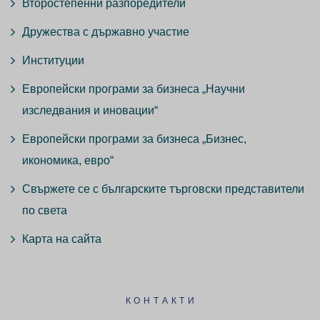
Второстепенни разпоредители
Дружества с държавно участие
Институции
Европейски програми за бизнеса „Научни
изследвания и иновации“
Европейски програми за бизнеса „Бизнес,
икономика, евро“
Свържете се с българските търговски представители
по света
Карта на сайта
КОНТАКТИ