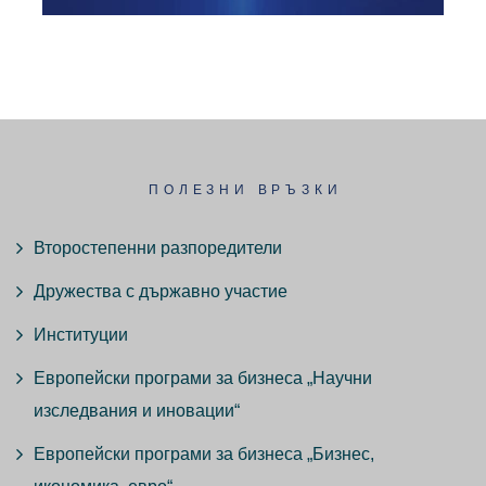
ПОЛЕЗНИ ВРЪЗКИ
Второстепенни разпоредители
Дружества с държавно участие
Институции
Европейски програми за бизнеса „Научни
изследвания и иновации“
Европейски програми за бизнеса „Бизнес,