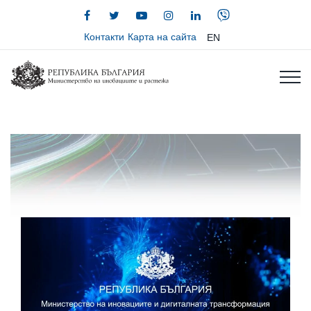
Контакти
Карта на сайта
EN