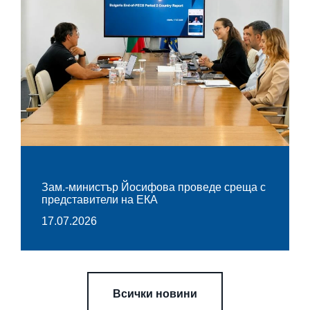
Зам.-министър Йосифова проведе среща с
представители на ЕКА
17.07.2026
Всички новини