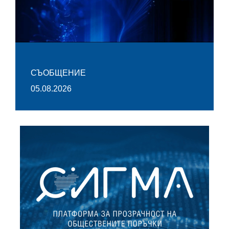
СЪОБЩЕНИЕ
05.08.2026