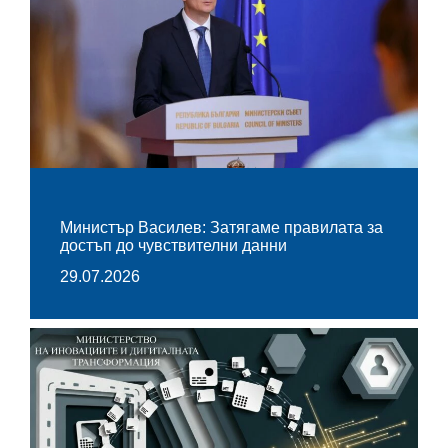
Министър Василев: Затягаме правилата за
достъп до чувствителни данни
29.07.2026