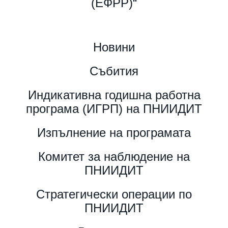
(ЕФРР)“
Новини
Събития
Индикативна годишна работна
програма (ИГРП) на ПНИИДИТ
Изпълнение на програмата
Комитет за наблюдение на
ПНИИДИТ
Стратегически операции по
ПНИИДИТ