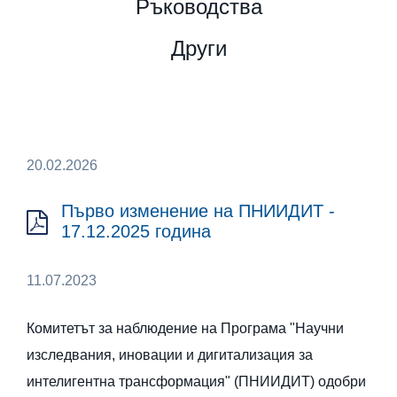
Ръководства
Други
20.02.2026
Първо изменение на ПНИИДИТ -
17.12.2025 година
11.07.2023
Комитетът за наблюдение на Програма "Научни
изследвания, иновации и дигитализация за
интелигентна трансформация" (ПНИИДИТ) одобри