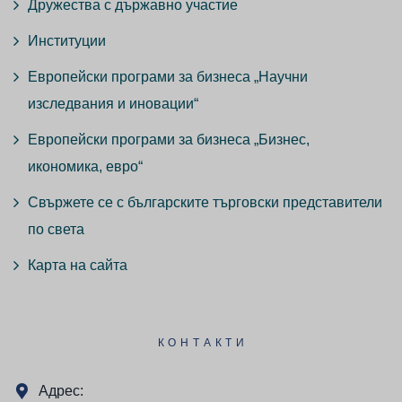
Дружества с държавно участие
Институции
Европейски програми за бизнеса „Научни
изследвания и иновации“
Европейски програми за бизнеса „Бизнес,
икономика, евро“
Свържете се с българските търговски представители
по света
Карта на сайта
КОНТАКТИ
Адрес: