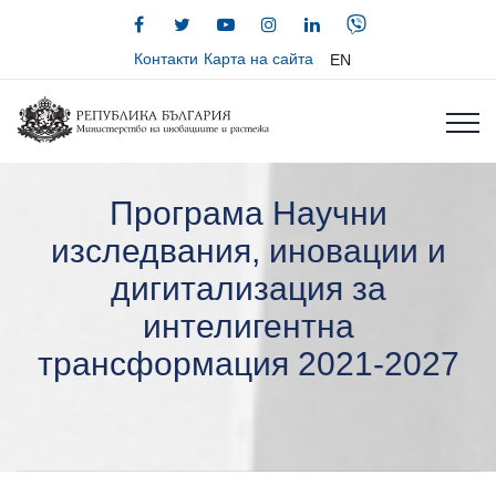
Контакти
Карта на сайта
EN
Програма Научни
изследвания, иновации и
дигитализация за
интелигентна
трансформация 2021-2027