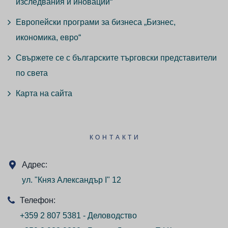
изследвания и иновации“
Европейски програми за бизнеса „Бизнес,
икономика, евро“
Свържете се с българските търговски представители
по света
Карта на сайта
КОНТАКТИ
Адрес:
ул. "Княз Александър I" 12
Телефон:
+359 2 807 5381 - Деловодство