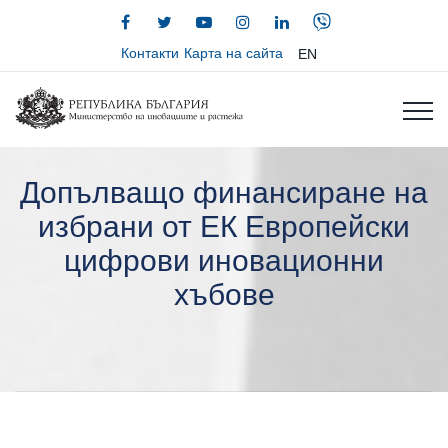
Контакти
Карта на сайта
EN
Допълващо финансиране на
избрани от ЕК Европейски
цифрови иновационни
хъбове