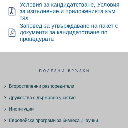
Условия за кандидатстване, Условия
за изпълнение и приложенията към
тях
Заповед за утвърждаване на пакет с
документи за кандидатстване по
процедурата
ПОЛЕЗНИ ВРЪЗКИ
Второстепенни разпоредители
Дружества с държавно участие
Институции
Европейски програми за бизнеса „Научни