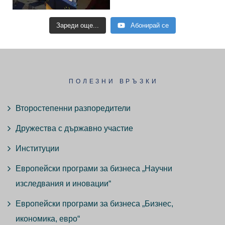
Зареди още...
Абонирай се
ПОЛЕЗНИ ВРЪЗКИ
Второстепенни разпоредители
Дружества с държавно участие
Институции
Европейски програми за бизнеса „Научни
изследвания и иновации“
Европейски програми за бизнеса „Бизнес,
икономика, евро“