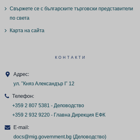
Свържете се с българските търговски представители
по света
Карта на сайта
КОНТАКТИ
Адрес:
ул. "Княз Александър I" 12
Телефон:
+359 2 807 5381 - Деловодство
+359 2 932 9220 - Главна Дирекция ЕФК
E-mail:
docs@mig.government.bg
(Деловодство)