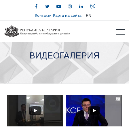
Контакти
Карта на сайта
EN
ВИДЕОГАЛЕРИЯ