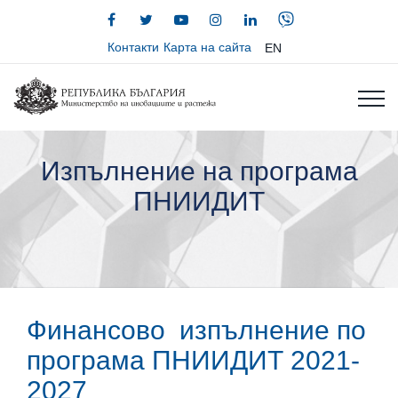
Контакти
Карта на сайта
EN
Изпълнение на програма
ПНИИДИТ
Финансово изпълнение по
програма ПНИИДИТ 2021-
2027