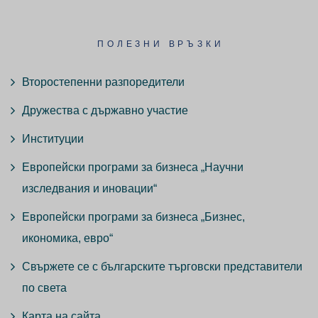
ПОЛЕЗНИ ВРЪЗКИ
Второстепенни разпоредители
Дружества с държавно участие
Институции
Европейски програми за бизнеса „Научни
изследвания и иновации“
Европейски програми за бизнеса „Бизнес,
икономика, евро“
Свържете се с българските търговски представители
по света
Карта на сайта