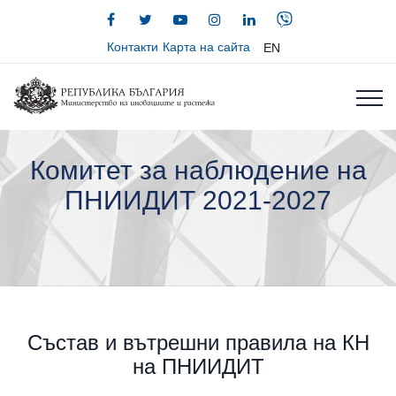
Контакти
Карта на сайта
EN
Комитет за наблюдение на
ПНИИДИТ 2021-2027
Състав и вътрешни правила на КН
на ПНИИДИТ