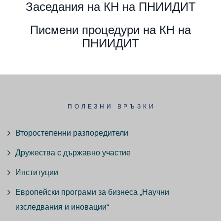
Заседания на КН на ПНИИДИТ
Писмени процедури на КН на
ПНИИДИТ
ПОЛЕЗНИ ВРЪЗКИ
Второстепенни разпоредители
Дружества с държавно участие
Институции
Европейски програми за бизнеса „Научни
изследвания и иновации“