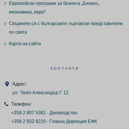
Европейски програми за бизнеса „Бизнес,
икономика, евро“
Свържете се с българските търговски представители
по света
Карта на сайта
КОНТАКТИ
Адрес:
ул. "Княз Александър I" 12
Телефон:
+359 2 807 5381 - Деловодство
+359 2 932 9220 - Главна Дирекция ЕФК