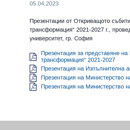
05.04.2023
Презентации от Откриващото събити
трансформация“ 2021-2027 г., прове
университет, гр. София
Презентация за представяне на 
трансформация“ 2021-2027
Презентация на Изпълнителна а
Презентация на Министерство н
Презентация на Министерство на