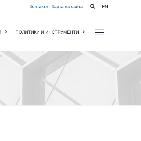
Контакти
Карта на сайта
EN
И
ПОЛИТИКИ И ИНСТРУМЕНТИ