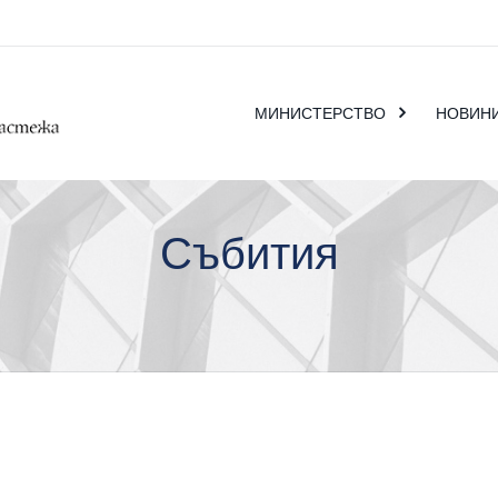
МИНИСТЕРСТВО
НОВИН
Събития