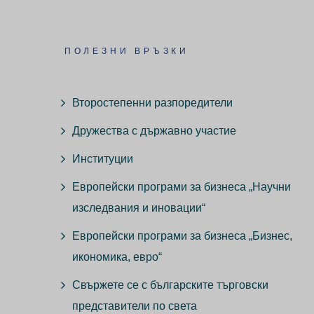
ПОЛЕЗНИ ВРЪЗКИ
Второстепенни разпоредители
Дружества с държавно участие
Институции
Европейски програми за бизнеса „Научни
изследвания и иновации“
Европейски програми за бизнеса „Бизнес,
икономика, евро“
Свържете се с българските търговски
представители по света