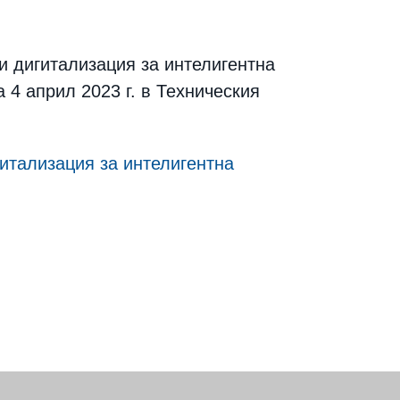
и дигитализация за интелигентна
 4 април 2023 г. в Техническия
итализация за интелигентна