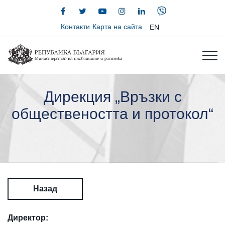
Контакти
Карта на сайта
EN
Дирекция „Връзки с
обществеността и протокол“
Назад
Директор: