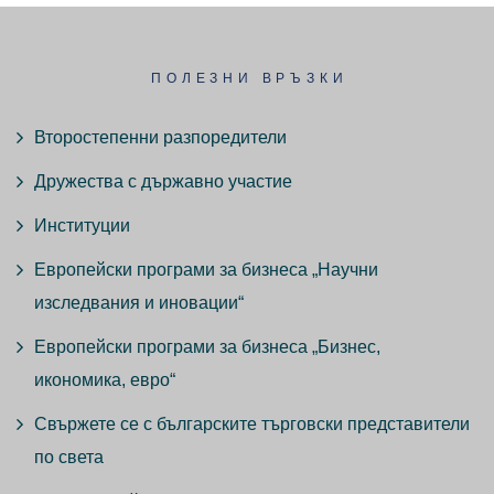
ПОЛЕЗНИ ВРЪЗКИ
Второстепенни разпоредители
Дружества с държавно участие
Институции
Европейски програми за бизнеса „Научни
изследвания и иновации“
Европейски програми за бизнеса „Бизнес,
икономика, евро“
Свържете се с българските търговски представители
по света