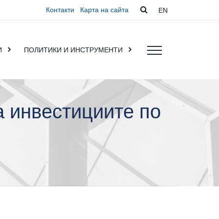
Контакти
Карта на сайта
EN
И
ПОЛИТИКИ И ИНСТРУМЕНТИ
а инвестициите по