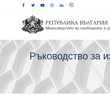
Ръководство за и