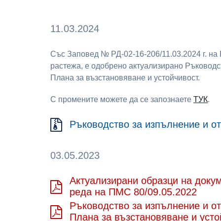
11.03.2024
Със Заповед № РД-02-16-206/11.03.2024 г. на
растежа, е одобрено актуализирано Ръководст
Плана за възстановяване и устойчивост.
С промените можете да се запознаете
ТУК
.
Ръководство за изпълнение и о
03.05.2023
Актуализирани образци на докум
реда на ПМС 80/09.05.2022
Ръководство за изпълнение и от
Плана за възстановяване и усто