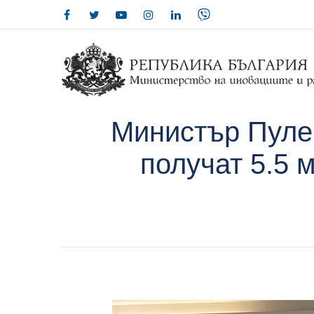
Министър Пуле
получат 5.5 