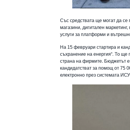
Със средствата ще могат да се
магазини, дигитален маркетинг,
услуги за платформи и вътрешн
На 15 февруари стартира и кан
съхранение на енергия“. То ще 
страна на фирмите. Бюджетът е 2
кандидатстват за помощ от 75 0
електронно през системата ИСУ