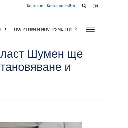
Контакти
Карта на сайта
EN
И
ПОЛИТИКИ И ИНСТРУМЕНТИ
бласт Шумен ще
становяване и