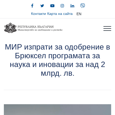
Контакти
Карта на сайта
EN
МИР изпрати за одобрение в
Брюксел програмата за
наука и иновации за над 2
млрд. лв.