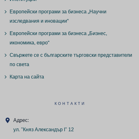
Европейски програми за бизнеса „Научни
изследвания и иновации“
Европейски програми за бизнеса „Бизнес,
икономика, евро“
Свържете се с българските търговски представители
по света
Карта на сайта
КОНТАКТИ
Адрес:
ул. "Княз Александър I" 12