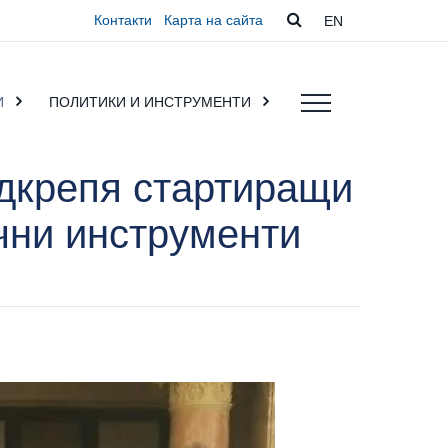
Контакти
Карта на сайта
EN
И
ПОЛИТИКИ И ИНСТРУМЕНТИ
дкрепя стартиращи
ични инструменти