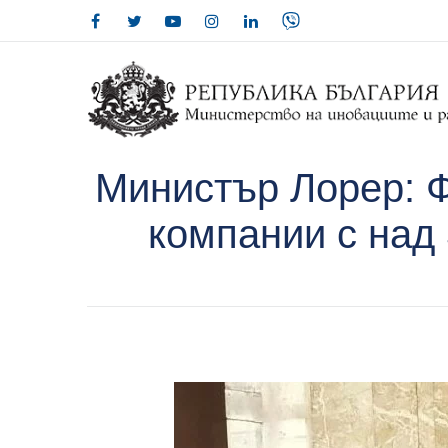
Министър Лорер: 
компании с над 