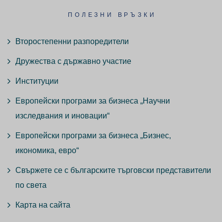
ПОЛЕЗНИ ВРЪЗКИ
Второстепенни разпоредители
Дружества с държавно участие
Институции
Европейски програми за бизнеса „Научни
изследвания и иновации“
Европейски програми за бизнеса „Бизнес,
икономика, евро“
Свържете се с българските търговски представители
по света
Карта на сайта