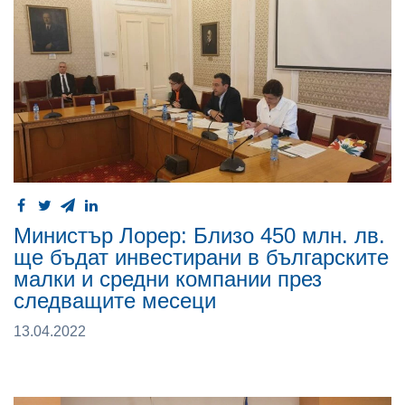
Министър Лорер: Близо 450 млн. лв.
ще бъдат инвестирани в българските
малки и средни компании през
следващите месеци
13.04.2022