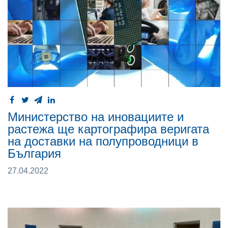
Министерство на иновациите и
растежа ще картографира веригата
на доставки на полупроводници в
България
27.04.2022