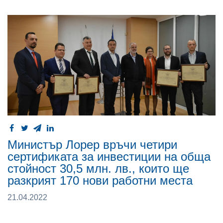
Министър Лорер връчи четири
сертификата за инвестиции на обща
стойност 30,5 млн. лв., които ще
разкрият 170 нови работни места
21.04.2022