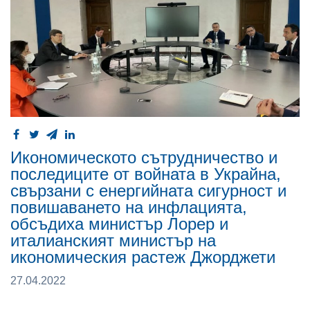
Икономическото сътрудничество и
последиците от войната в Украйна,
свързани с енергийната сигурност и
повишаването на инфлацията,
обсъдиха министър Лорер и
италианският министър на
икономическия растеж Джорджети
27.04.2022