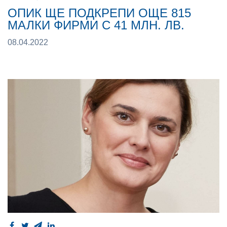
ОПИК ЩЕ ПОДКРЕПИ ОЩЕ 815
МАЛКИ ФИРМИ С 41 МЛН. ЛВ.
08.04.2022