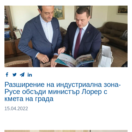
Разширение на индустриална зона-
Русе обсъди министър Лорер с
кмета на града
15.04.2022