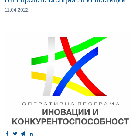
11.04.2022