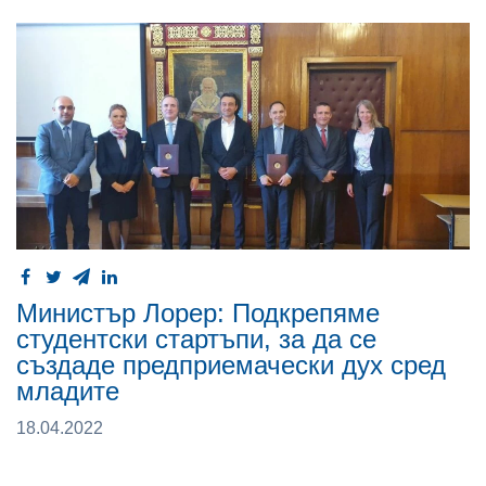
Министър Лорер: Подкрепяме
студентски стартъпи, за да се
създаде предприемачески дух сред
младите
18.04.2022