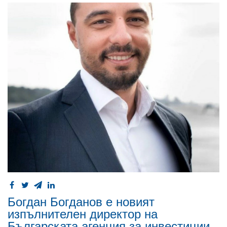
Богдан Богданов е новият
изпълнителен директор на
Българската агенция за инвестиции