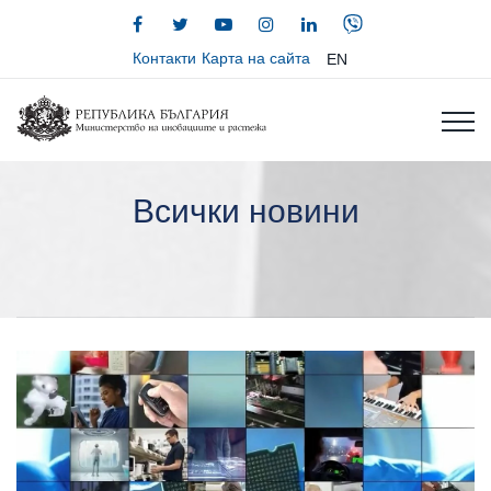
Контакти
Карта на сайта
EN
Всички новини