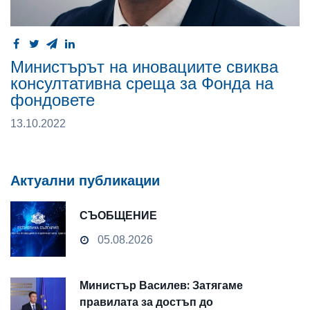
Министърът на иновациите свиква
консултативна среща за Фонда на
фондовете
13.10.2022
Актуални публикации
СЪОБЩЕНИЕ
05.08.2026
Министър Василев: Затягаме
правилата за достъп до