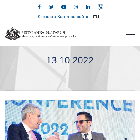
Контакти
Карта на сайта
EN
13.10.2022