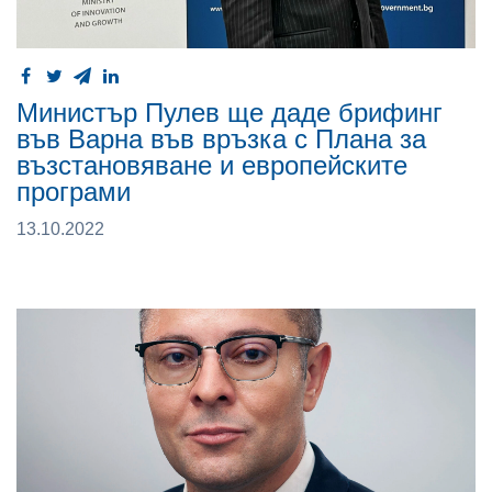
Министър Пулев ще даде брифинг
във Варна във връзка с Плана за
възстановяване и европейските
програми
13.10.2022