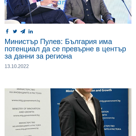
Министър Пулев: България има
потенциал да се превърне в център
за данни за региона
13.10.2022