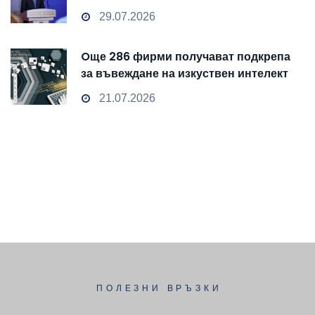
чувствителни данни
29.07.2026
Oще 286 фирми получават подкрепа
за въвеждане на изкуствен интелект
и облачни технологии
21.07.2026
ПОЛЕЗНИ ВРЪЗКИ