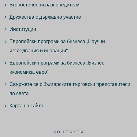
Второстепенни разпоредители
Дружества с държавно участие
Институции
Европейски програми за бизнеса „Научни
изследвания и иновации“
Европейски програми за бизнеса „Бизнес,
икономика, евро“
Свържете се с българските търговски представители
по света
Карта на сайта
КОНТАКТИ