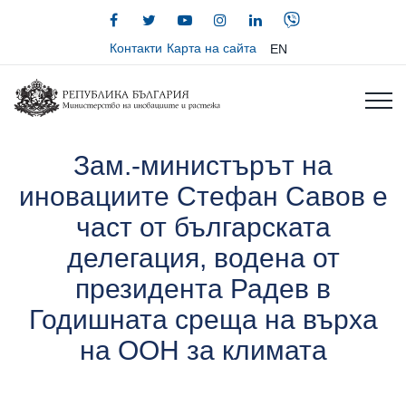
Контакти
Карта на сайта
EN
Зам.-министърът на
иновациите Стефан Савов е
част от българската
делегация, водена от
президента Радев в
Годишната среща на върха
на ООН за климата