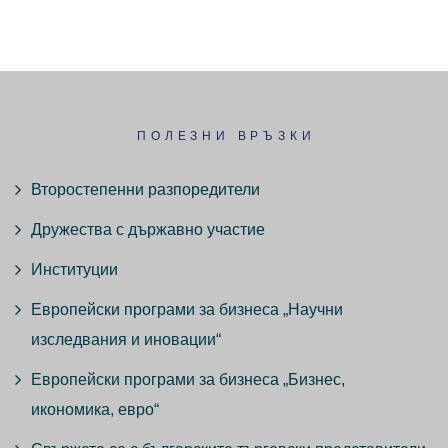
ПОЛЕЗНИ ВРЪЗКИ
Второстепенни разпоредители
Дружества с държавно участие
Институции
Европейски програми за бизнеса „Научни
изследвания и иновации“
Европейски програми за бизнеса „Бизнес,
икономика, евро“