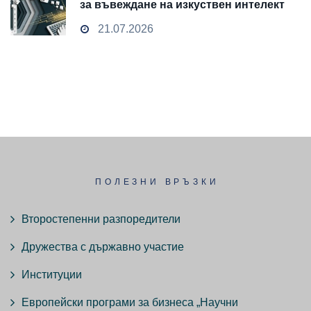
за въвеждане на изкуствен интелект
и облачни технологии
21.07.2026
ПОЛЕЗНИ ВРЪЗКИ
Второстепенни разпоредители
Дружества с държавно участие
Институции
Европейски програми за бизнеса „Научни