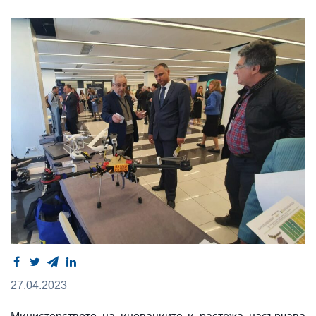
27.04.2023