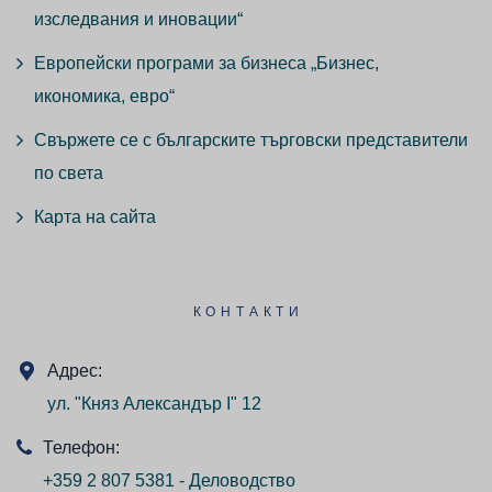
изследвания и иновации“
Европейски програми за бизнеса „Бизнес,
икономика, евро“
Свържете се с българските търговски представители
по света
Карта на сайта
КОНТАКТИ
Адрес:
ул. "Княз Александър I" 12
Телефон:
+359 2 807 5381 - Деловодство