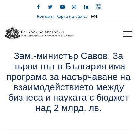
Контакти
Карта на сайта
EN
Зам.-министър Савов: За
първи път в България има
програма за насърчаване на
взаимодействието между
бизнеса и науката с бюджет
над 2 млрд. лв.