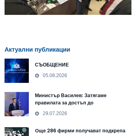
Актуални публикации
СЪОБЩЕНИЕ
05.08.2026
Министър Василев: Затягаме
правилата за достъп до
чувствителни данни
29.07.2026
Oще 286 фирми получават подкрепа