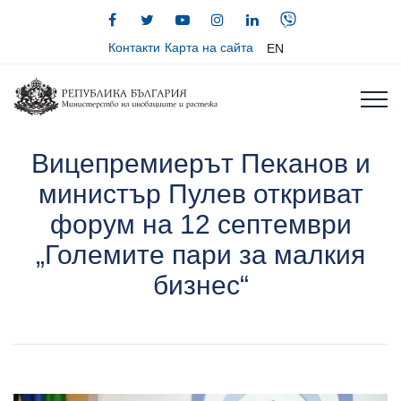
Контакти
Карта на сайта
EN
Вицепремиерът Пеканов и
министър Пулев откриват
форум на 12 септември
„Големите пари за малкия
бизнес“