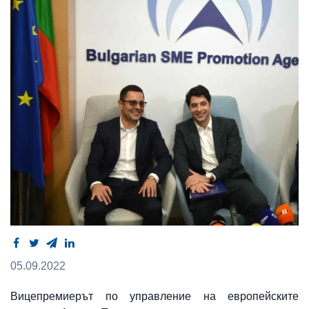
05.09.2022
Вицепремиерът по управление на европейските