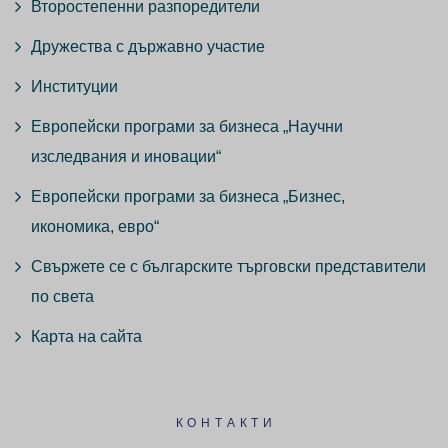
Второстепенни разпоредители
Дружества с държавно участие
Институции
Европейски програми за бизнеса „Научни
изследвания и иновации“
Европейски програми за бизнеса „Бизнес,
икономика, евро“
Свържете се с българските търговски представители
по света
Карта на сайта
КОНТАКТИ