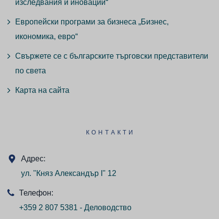
изследвания и иновации“
Европейски програми за бизнеса „Бизнес,
икономика, евро“
Свържете се с българските търговски представители
по света
Карта на сайта
КОНТАКТИ
Адрес:
ул. "Княз Александър I" 12
Телефон:
+359 2 807 5381 - Деловодство