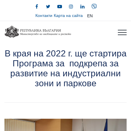
Контакти
Карта на сайта
EN
В края на 2022 г. ще стартира
Програма за подкрепа за
развитие на индустриални
зони и паркове