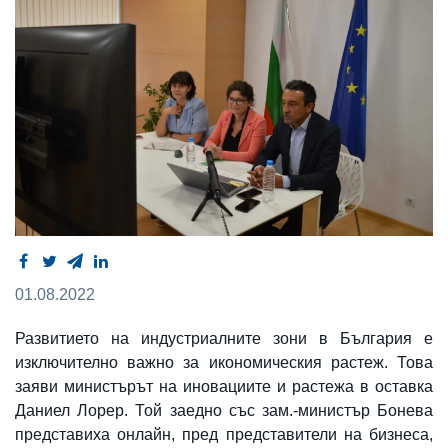
01.08.2022
Развитието на индустриалните зони в България е
изключително важно за икономическия растеж. Това
заяви министърът на иновациите и растежа в оставка
Даниел Лорер. Той заедно със зам.-министър Бонева
представиха онлайн, пред представители на бизнеса,