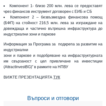
Компонент 1- близо 200 млн. лева се предоставят
чрез финансов инструмент договорен с ЕИБ и СБ
Компонент 2 – безвъзмездна финансова помощ
(БФП) на стойност 216,5 млн. лева за изграждане на
довеждаща и частично вътрешна инфраструктура до
индустриални зони и паркове
Информация за Програма за подкрепа за развитие на
индустриални
зони и паркове и подобряване на инфраструктурната
им свързаност с цел привличане на инвестиции
(AttractInvestBG)” в рамките на НПВУ
ВИЖТЕ ПРЕЗЕНТАЦИЯТА
ТУК
Въпроси и отговори