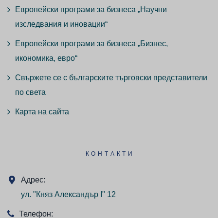
Европейски програми за бизнеса „Научни
изследвания и иновации“
Европейски програми за бизнеса „Бизнес,
икономика, евро“
Свържете се с българските търговски представители
по света
Карта на сайта
КОНТАКТИ
Адрес:
ул. "Княз Александър I" 12
Телефон: