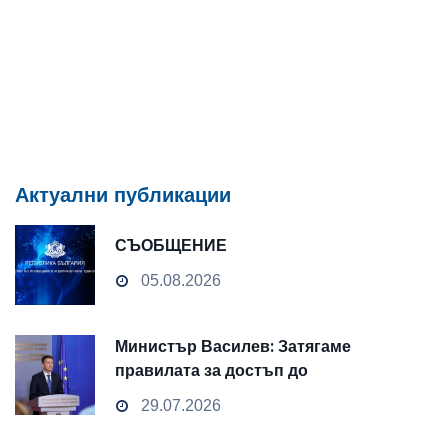
Актуални публикации
СЪОБЩЕНИЕ
05.08.2026
Министър Василев: Затягаме
правилата за достъп до
чувствителни данни
29.07.2026