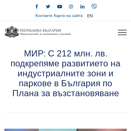
Контакти
Карта на сайта
EN
МИР: С 212 млн. лв.
подкрепяме развитието на
индустриалните зони и
паркове в България по
Плана за възстановяване