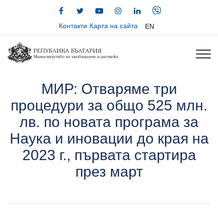
Контакти
Карта на сайта
EN
МИР: Отваряме три
процедури за общо 525 млн.
лв. по новата програма за
Наука и иновации до края на
2023 г., първата стартира
през март