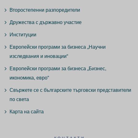
Второстепенни разпоредители
Дружества с държавно участие
Институции
Европейски програми за бизнеса „Научни
изследвания и иновации“
Европейски програми за бизнеса „Бизнес,
икономика, евро“
Свържете се с българските търговски представители
по света
Карта на сайта