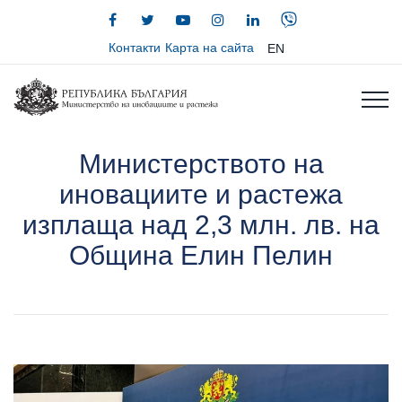
Контакти
Карта на сайта
EN
Министерството на
иновациите и растежа
изплаща над 2,3 млн. лв. на
Община Елин Пелин