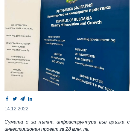
14.12.2022
Сумата е за пътна инфраструктура във връзка с
инвестиционен проект за 28 млн. лв.