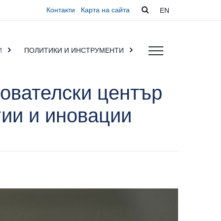
Контакти
Карта на сайта
EN
И
ПОЛИТИКИ И ИНСТРУМЕНТИ
ователски център
гии и иновации