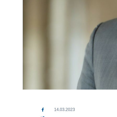
14.03.2023