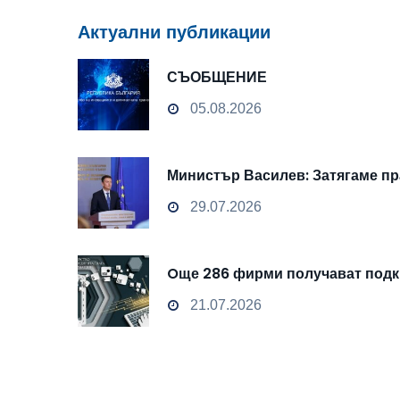
Актуални публикации
СЪОБЩЕНИЕ
05.08.2026
Министър Василев: Затягаме пр
29.07.2026
Oще 286 фирми получават подкр
21.07.2026