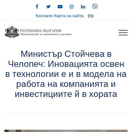
Контакти
Карта на сайта
EN
Министър Стойчева в
Челопеч: Иновацията освен
в технологии е и в модела на
работа на компанията и
инвестициите й в хората