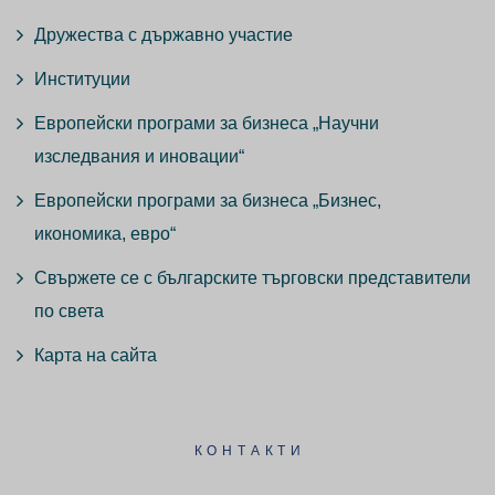
Дружества с държавно участие
Институции
Европейски програми за бизнеса „Научни
изследвания и иновации“
Европейски програми за бизнеса „Бизнес,
икономика, евро“
Свържете се с българските търговски представители
по света
Карта на сайта
КОНТАКТИ