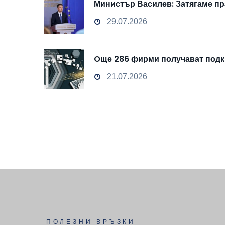
Министър Василев: Затягаме пр
29.07.2026
Oще 286 фирми получават подкр
21.07.2026
ПОЛЕЗНИ ВРЪЗКИ