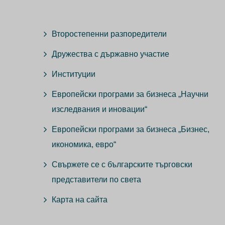
Второстепенни разпоредители
Дружества с държавно участие
Институции
Европейски програми за бизнеса „Научни
изследвания и иновации“
Европейски програми за бизнеса „Бизнес,
икономика, евро“
Свържете се с българските търговски
представители по света
Карта на сайта