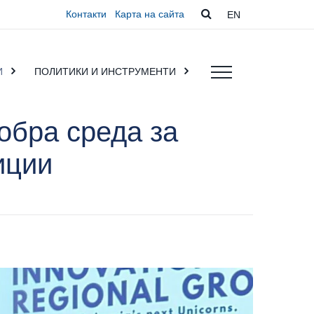
Контакти
Карта на сайта
EN
И
ПОЛИТИКИ И ИНСТРУМЕНТИ
обра среда за
иции