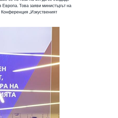
 в Европа. Това заяви министърът на
 Конференция „Изкуственият