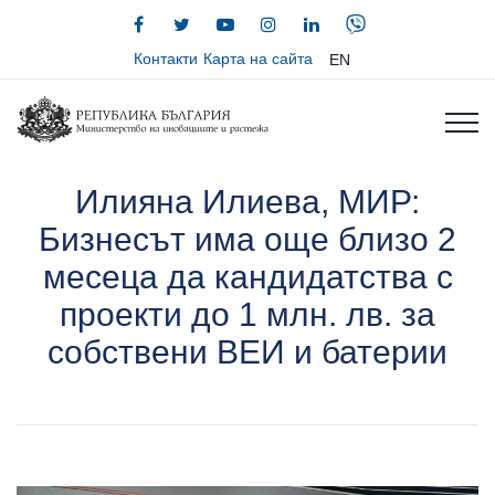
Контакти
Карта на сайта
EN
Илияна Илиева, МИР:
Бизнесът има още близо 2
месеца да кандидатства с
проекти до 1 млн. лв. за
собствени ВЕИ и батерии