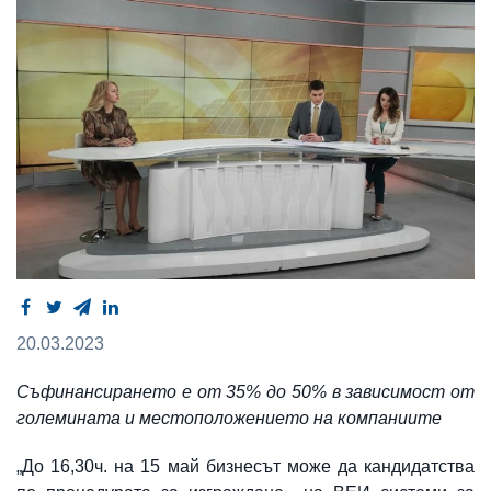
20.03.2023
Съфинансирането е от 35% до 50% в зависимост от
големината и местоположението на компаниите
„До 16,30ч. на 15 май бизнесът може да кандидатства