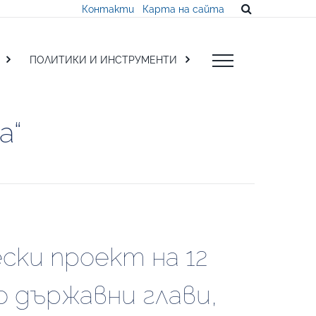
Контакти
Карта на сайта
ПОЛИТИКИ И ИНСТРУМЕНТИ
а“
ки проект на 12 
о държавни глави, 