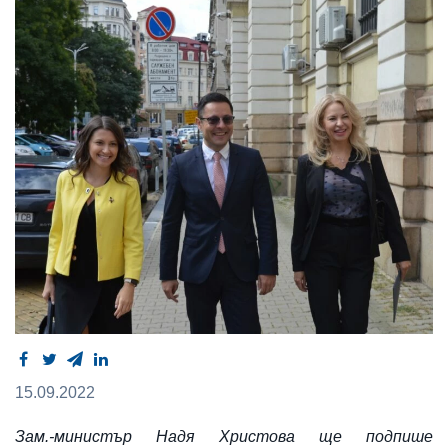
15.09.2022
Зам.-министър Надя Христова ще подпише