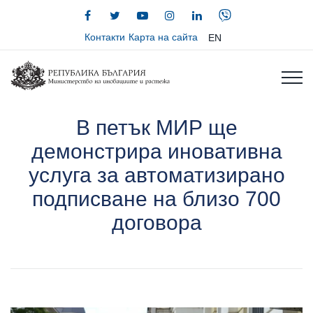
Контакти
Карта на сайта
EN
В петък МИР ще
демонстрира иновативна
услуга за автоматизирано
подписване на близо 700
договора