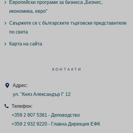
Европейски програми за бизнеса „Бизнес,
икономика, евро“
Свържете се с българските търговски представители
по света
Карта на сайта
КОНТАКТИ
Адрес:
ул. "Княз Александър I" 12
Телефон:
+359 2 807 5381 - Деловодство
+359 2 932 9220 - Главна Дирекция ЕФК