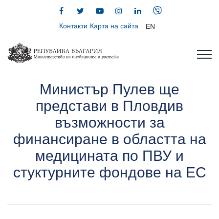
Контакти
Карта на сайта
EN
Министър Пулев ще
представи в Пловдив
възможности за
финансиране в областта на
медицината по ПВУ и
стуктурните фондове на ЕС