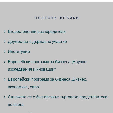
ПОЛЕЗНИ ВРЪЗКИ
Второстепенни разпоредители
Дружества с държавно участие
Институции
Европейски програми за бизнеса „Научни
изследвания и иновации“
Европейски програми за бизнеса „Бизнес,
икономика, евро“
Свържете се с българските търговски представители
по света