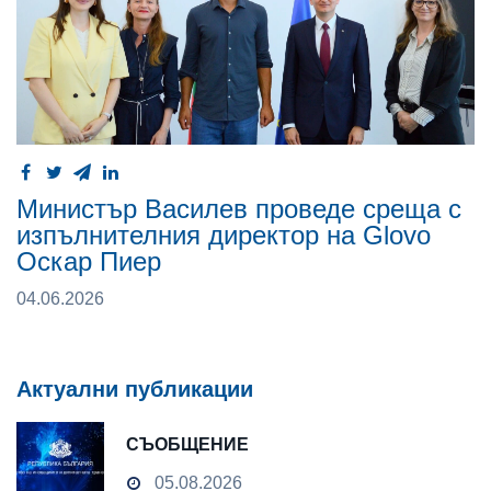
Министър Василев проведе среща с
изпълнителния директор на Glovo
Оскар Пиер
04.06.2026
Актуални публикации
СЪОБЩЕНИЕ
05.08.2026