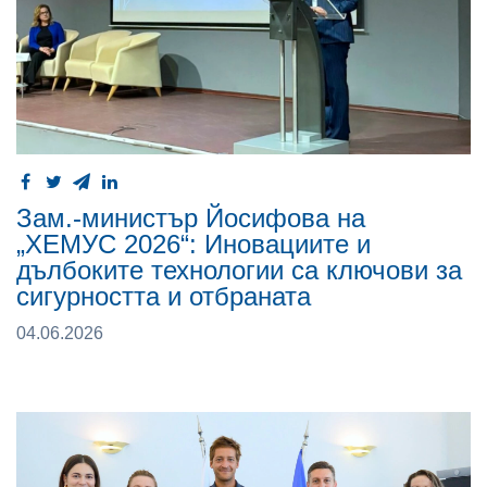
Зам.-министър Йосифова на
„ХЕМУС 2026“: Иновациите и
дълбоките технологии са ключови за
сигурността и отбраната
04.06.2026