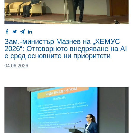
Зам.-министър Maзнев на „ХЕМУС
2026“: Отговорното внедряване на AI
е сред основните ни приоритети
04.06.2026