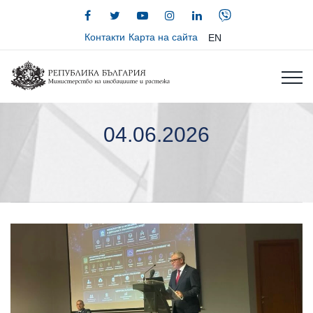
Контакти
Карта на сайта
EN
04.06.2026