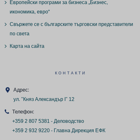
Европейски програми за бизнеса „Бизнес,
икономика, евро“
Свържете се с българските търговски представители
по света
Карта на сайта
КОНТАКТИ
Адрес:
ул. "Княз Александър I" 12
Телефон:
+359 2 807 5381 - Деловодство
+359 2 932 9220 - Главна Дирекция ЕФК