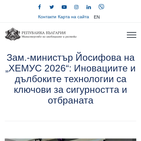
Контакти
Карта на сайта
EN
Зам.-министър Йосифова на
„ХЕМУС 2026“: Иновациите и
дълбоките технологии са
ключови за сигурността и
отбраната