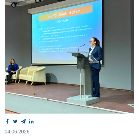
04.06.2026