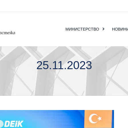
МИНИСТЕРСТВО
НОВИН
25.11.2023