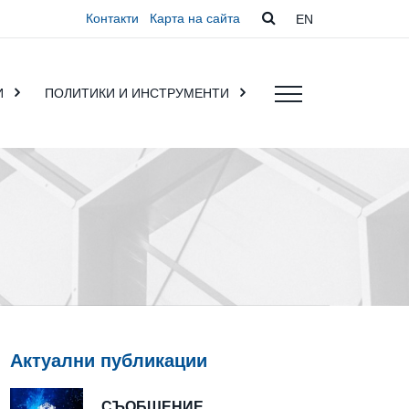
Контакти
Карта на сайта
EN
И
ПОЛИТИКИ И ИНСТРУМЕНТИ
Актуални публикации
СЪОБЩЕНИЕ