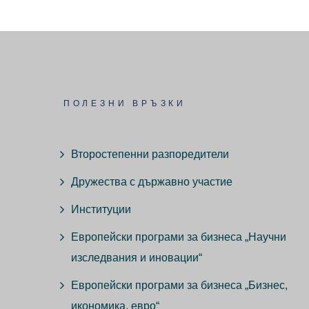
ПОЛЕЗНИ ВРЪЗКИ
Второстепенни разпоредители
Дружества с държавно участие
Институции
Европейски програми за бизнеса „Научни
изследвания и иновации“
Европейски програми за бизнеса „Бизнес,
икономика, евро“