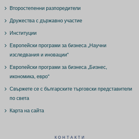
Второстепенни разпоредители
Дружества с държавно участие
Институции
Европейски програми за бизнеса „Научни
изследвания и иновации“
Европейски програми за бизнеса „Бизнес,
икономика, евро“
Свържете се с българските търговски представители
по света
Карта на сайта
КОНТАКТИ