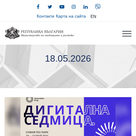
Контакти
Карта на сайта
EN
18.05.2026