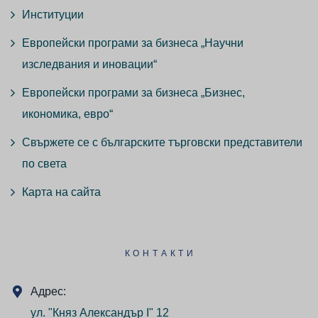
Институции
Европейски програми за бизнеса „Научни
изследвания и иновации“
Европейски програми за бизнеса „Бизнес,
икономика, евро“
Свържете се с българските търговски представители
по света
Карта на сайта
КОНТАКТИ
Адрес:
ул. "Княз Александър I" 12