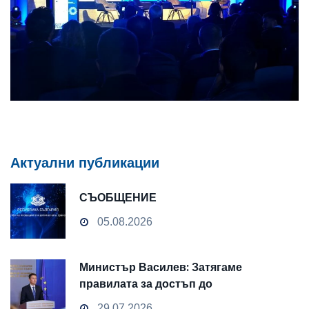
Актуални публикации
СЪОБЩЕНИЕ
05.08.2026
Министър Василев: Затягаме
правилата за достъп до
чувствителни данни
29.07.2026