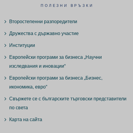
ПОЛЕЗНИ ВРЪЗКИ
Второстепенни разпоредители
Дружества с държавно участие
Институции
Европейски програми за бизнеса „Научни
изследвания и иновации“
Европейски програми за бизнеса „Бизнес,
икономика, евро“
Свържете се с българските търговски представители
по света
Карта на сайта