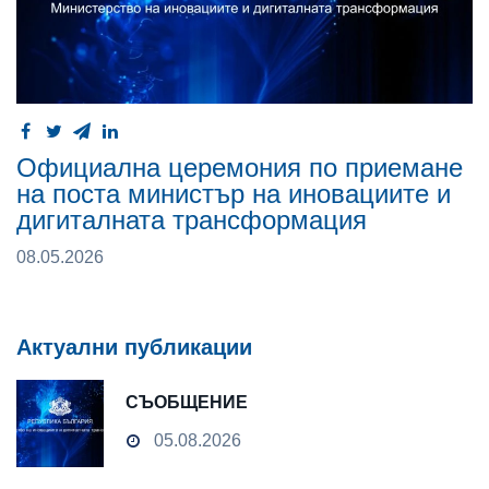
Официална церемония по приемане
на поста министър на иновациите и
дигиталната трансформация
08.05.2026
Актуални публикации
СЪОБЩЕНИЕ
05.08.2026