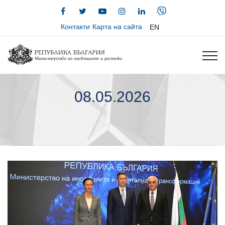
Контакти
Карта на сайта
EN
08.05.2026