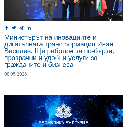
Министърът на иновациите и
дигиталната трансформация Иван
Василев: Ще работим за по-бързи,
прозрачни и удобни услуги за
гражданите и бизнеса
08.05.2026