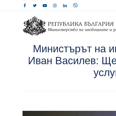
Министърът на и
Иван Василев: Ще
услу