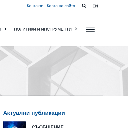
Контакти
Карта на сайта
EN
И
ПОЛИТИКИ И ИНСТРУМЕНТИ
Актуални публикации
СЪОБЩЕНИЕ