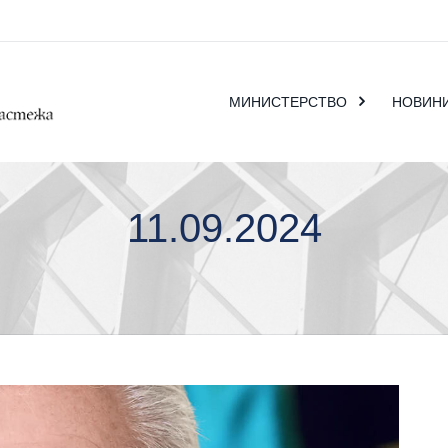
МИНИСТЕРСТВО
НОВИН
11.09.2024