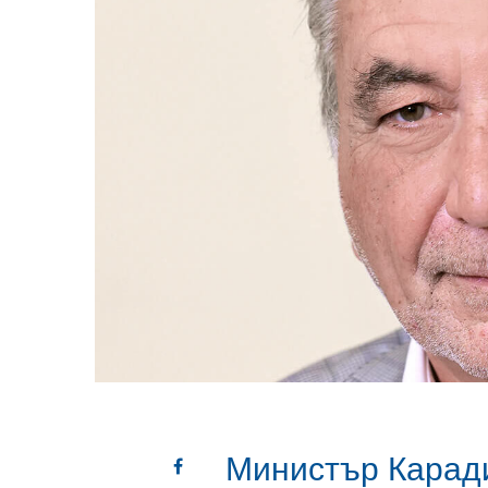
Министър Карад