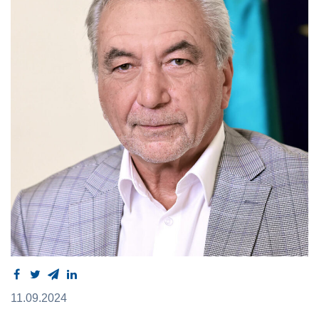
11.09.2024