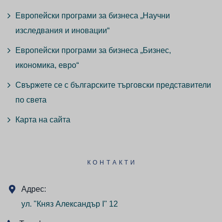
Европейски програми за бизнеса „Научни
изследвания и иновации“
Европейски програми за бизнеса „Бизнес,
икономика, евро“
Свържете се с българските търговски представители
по света
Карта на сайта
КОНТАКТИ
Адрес:
ул. "Княз Александър I" 12