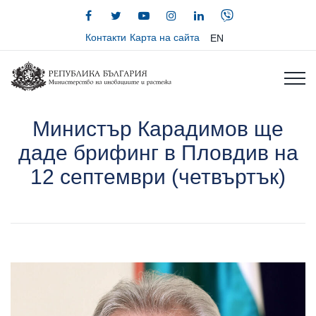
Контакти
Карта на сайта
EN
Министър Карадимов ще
даде брифинг в Пловдив на
12 септември (четвъртък)