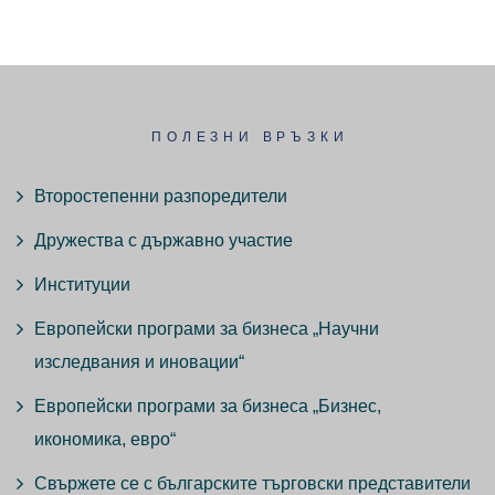
ПОЛЕЗНИ ВРЪЗКИ
Второстепенни разпоредители
Дружества с държавно участие
Институции
Европейски програми за бизнеса „Научни
изследвания и иновации“
Европейски програми за бизнеса „Бизнес,
икономика, евро“
Свържете се с българските търговски представители