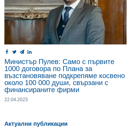
Министър Пулев: Само с първите
1000 договора по Плана за
възстановяване подкрепяме косвено
около 100 000 души, свързани с
финансираните фирми
22.04.2023
Актуални публикации