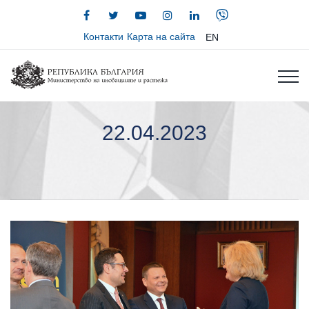
Контакти
Карта на сайта
EN
22.04.2023