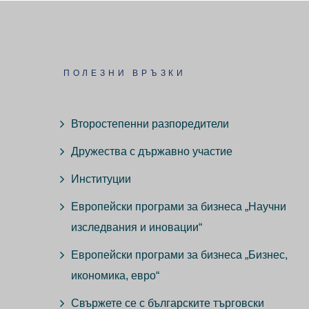
ПОЛЕЗНИ ВРЪЗКИ
Второстепенни разпоредители
Дружества с държавно участие
Институции
Европейски програми за бизнеса „Научни
изследвания и иновации“
Европейски програми за бизнеса „Бизнес,
икономика, евро“
Свържете се с българските търговски