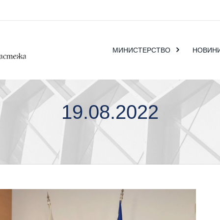
МИНИСТЕРСТВО
НОВИН
19.08.2022