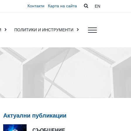
Контакти
Карта на сайта
EN
И
ПОЛИТИКИ И ИНСТРУМЕНТИ
Актуални публикации
СЪОБЩЕНИЕ