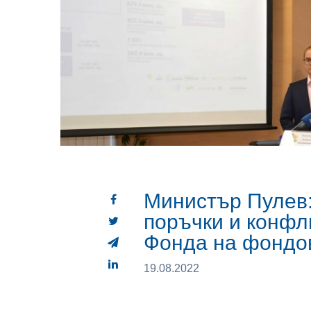
Министър Пулев:
поръчки и конфл
Фонда на фондо
19.08.2022