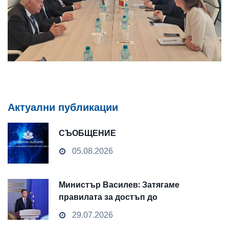
Актуални публикации
СЪОБЩЕНИЕ
05.08.2026
Министър Василев: Затягаме
правилата за достъп до
чувствителни данни
29.07.2026