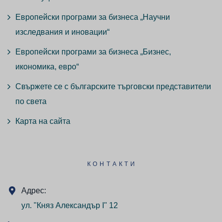
Европейски програми за бизнеса „Научни
изследвания и иновации“
Европейски програми за бизнеса „Бизнес,
икономика, евро“
Свържете се с българските търговски представители
по света
Карта на сайта
КОНТАКТИ
Адрес:
ул. "Княз Александър I" 12