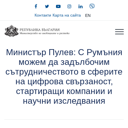
Контакти
Карта на сайта
EN
Министър Пулев: С Румъния
можем да задълбочим
сътрудничеството в сферите
на цифрова свързаност,
стартиращи компании и
научни изследвания