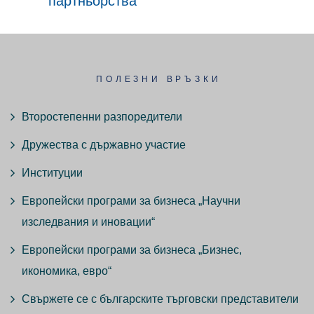
партньорства
ПОЛЕЗНИ ВРЪЗКИ
Второстепенни разпоредители
Дружества с държавно участие
Институции
Европейски програми за бизнеса „Научни
изследвания и иновации“
Европейски програми за бизнеса „Бизнес,
икономика, евро“
Свържете се с българските търговски представители