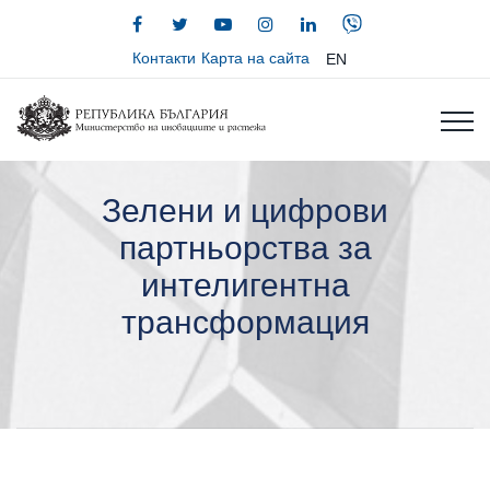
Контакти
Карта на сайта
EN
Зелени и цифрови
партньорства за
интелигентна
трансформация