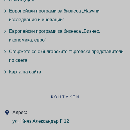
Европейски програми за бизнеса „Научни
изследвания и иновации“
Европейски програми за бизнеса „Бизнес,
икономика, евро“
Свържете се с българските търговски представители
по света
Карта на сайта
КОНТАКТИ
Адрес:
ул. "Княз Александър I" 12