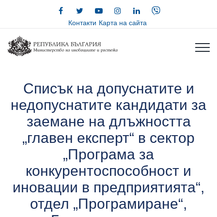
Контакти
Карта на сайта
Списък на допуснатите и
недопуснатите кандидати за
заемане на длъжността
„главен експерт“ в сектор
„Програма за
конкурентоспособност и
иновации в предприятията“,
отдел „Програмиране“,