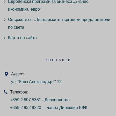
Европейски програми за бизнеса „Бизнес,
икономика, евро“
Свържете се с българските търговски представители
по света
Карта на сайта
КОНТАКТИ
Адрес:
ул. "Княз Александър I" 12
Телефон:
+359 2 807 5381 - Деловодство
+359 2 932 9220 - Главна Дирекция ЕФК