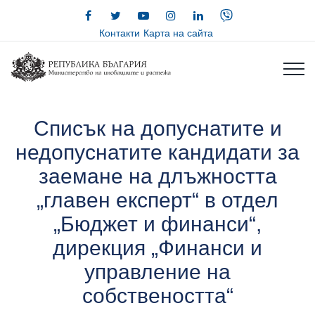
Контакти
Карта на сайта
Списък на допуснатите и
недопуснатите кандидати за
заемане на длъжността
„главен експерт“ в отдел
„Бюджет и финанси“,
дирекция „Финанси и
управление на
собствеността“