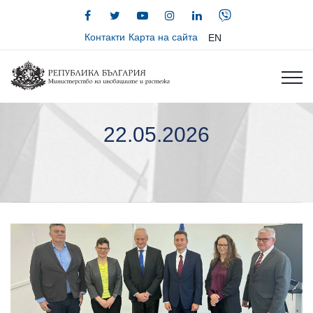
Контакти
Карта на сайта
EN
22.05.2026