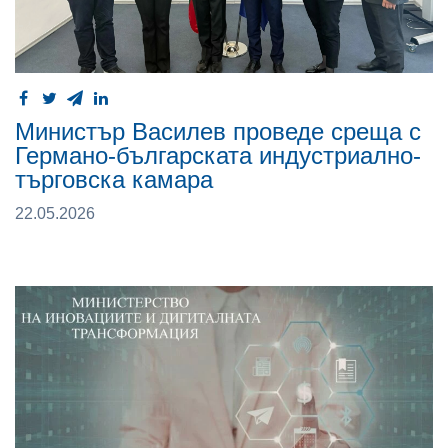
Министър Василев проведе среща с
Германо-българската индустриално-
търговска камара
22.05.2026