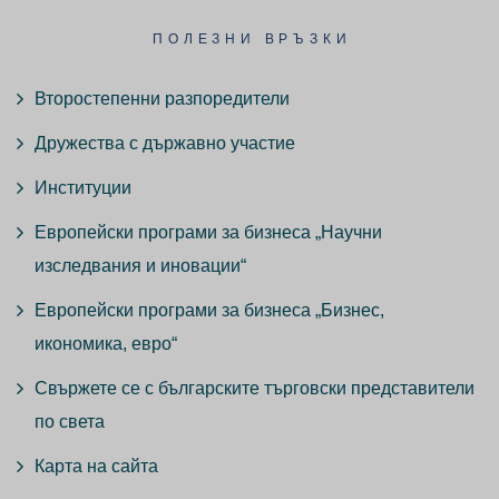
ПОЛЕЗНИ ВРЪЗКИ
Второстепенни разпоредители
Дружества с държавно участие
Институции
Европейски програми за бизнеса „Научни
изследвания и иновации“
Европейски програми за бизнеса „Бизнес,
икономика, евро“
Свържете се с българските търговски представители
по света
Карта на сайта