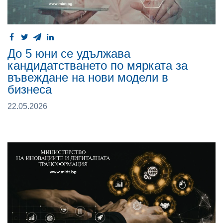
До 5 юни се удължава
кандидатстването по мярката за
въвеждане на нови модели в
бизнеса
22.05.2026