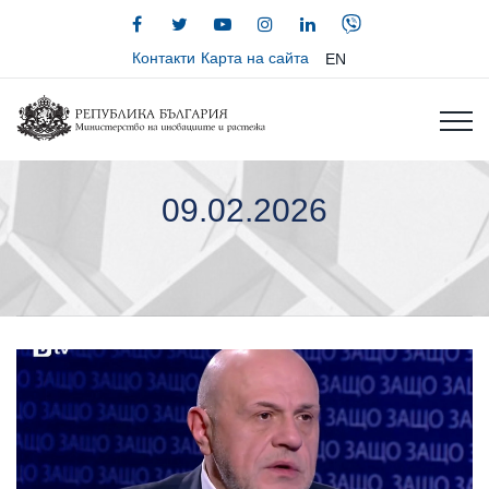
Контакти
Карта на сайта
EN
09.02.2026