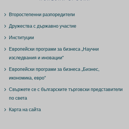
Второстепенни разпоредители
Дружества с държавно участие
Институции
Европейски програми за бизнеса „Научни
изследвания и иновации“
Европейски програми за бизнеса „Бизнес,
икономика, евро“
Свържете се с българските търговски представители
по света
Карта на сайта