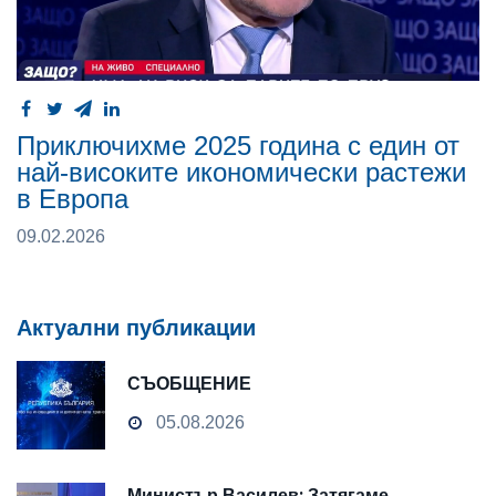
Приключихме 2025 година с един от
най-високите икономически растежи
в Европа
09.02.2026
Актуални публикации
СЪОБЩЕНИЕ
05.08.2026
Министър Василев: Затягаме