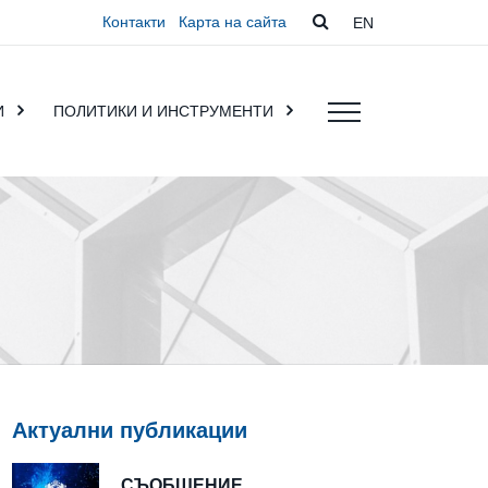
Контакти
Карта на сайта
EN
И
ПОЛИТИКИ И ИНСТРУМЕНТИ
Актуални публикации
СЪОБЩЕНИЕ