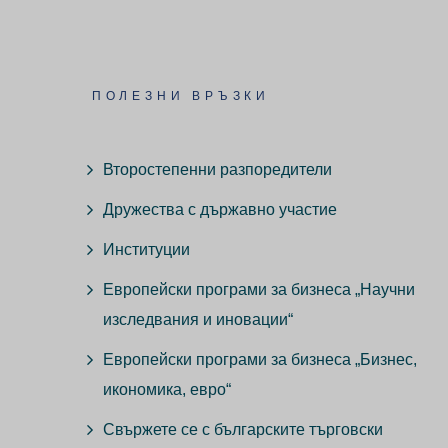
ПОЛЕЗНИ ВРЪЗКИ
Второстепенни разпоредители
Дружества с държавно участие
Институции
Европейски програми за бизнеса „Научни
изследвания и иновации“
Европейски програми за бизнеса „Бизнес,
икономика, евро“
Свържете се с българските търговски