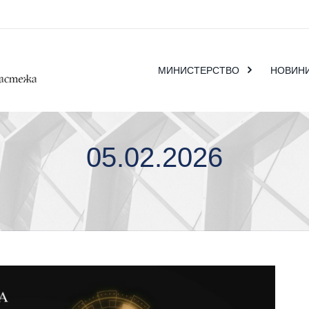
МИНИСТЕРСТВО
НОВИН
05.02.2026