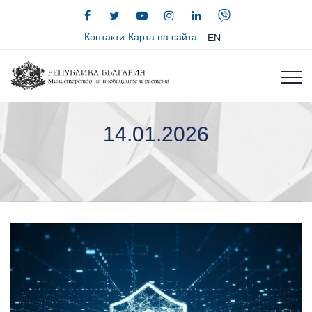
Контакти
Карта на сайта
EN
14.01.2026