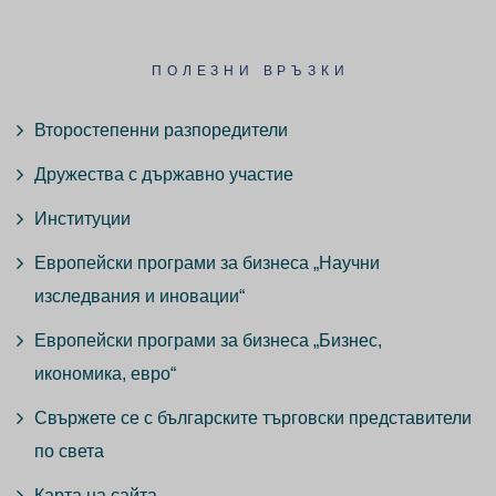
ПОЛЕЗНИ ВРЪЗКИ
Второстепенни разпоредители
Дружества с държавно участие
Институции
Европейски програми за бизнеса „Научни
изследвания и иновации“
Европейски програми за бизнеса „Бизнес,
икономика, евро“
Свържете се с българските търговски представители
по света
Карта на сайта