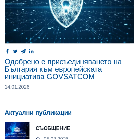
Одобрено е присъединяването на
България към европейската
инициатива GOVSATCOM
14.01.2026
Актуални публикации
СЪОБЩЕНИЕ