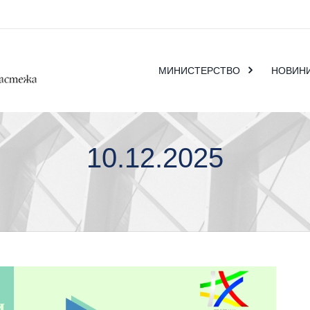
МИНИСТЕРСТВО
НОВИН
10.12.2025