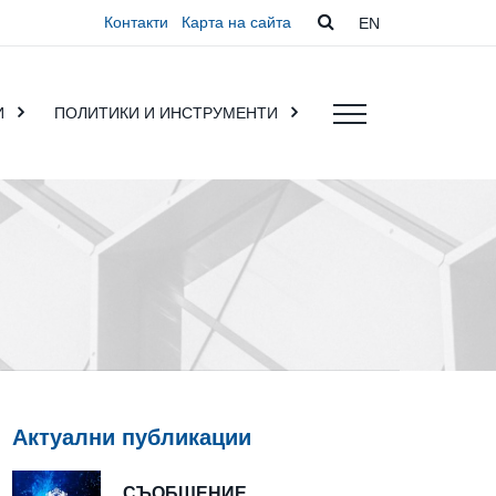
Контакти
Карта на сайта
EN
И
ПОЛИТИКИ И ИНСТРУМЕНТИ
Актуални публикации
СЪОБЩЕНИЕ