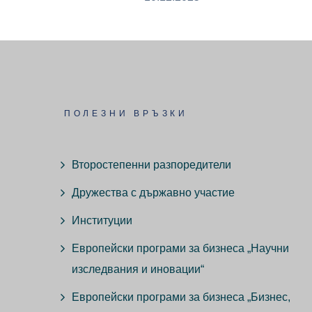
ПОЛЕЗНИ ВРЪЗКИ
Второстепенни разпоредители
Дружества с държавно участие
Институции
Европейски програми за бизнеса „Научни
изследвания и иновации“
Европейски програми за бизнеса „Бизнес,